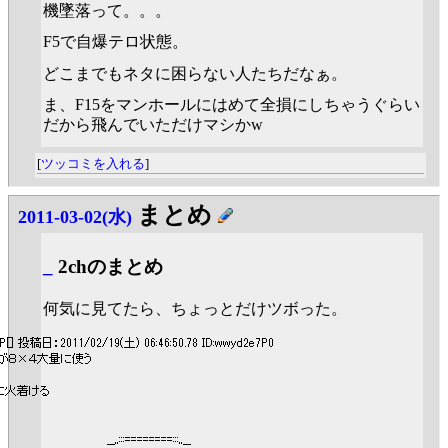
機墜落って。。。
F5で自爆テロ状態。
どこまでもネタに困らない人たちだなぁ。
ま、F15をマンホールにはめて全損にしちゃうぐらい
だから飛んでいただけマシかw
[
ツッコミを入れる
]
まとめ
2011-03-02(水)
_
2chのまとめ
何気に見てたら、ちょっとだけツボった。