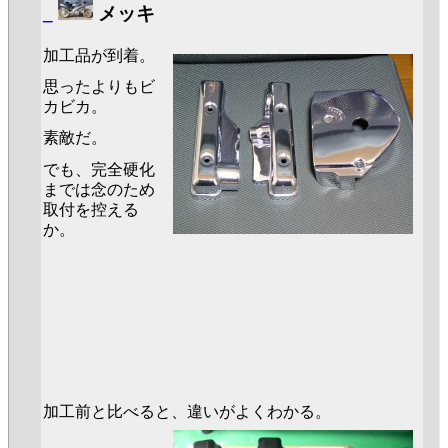
_
メッキ
加工品が到着。
思ったよりもビ
カビカ。
素敵だ。
でも、完全硬化
までは念のため
取付を控える
か。
加工前と比べると、違いがよくわかる。