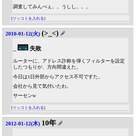
調査してみんべぇ。。うしし。。。
[
ツッコミを入れる
]
(>_<)
2010-01-12(火)
_
失敗
ルーターに、アドレス詐称を弾くフィルターを設定
したつもりが、方向間違えた。
今日は1日外部からアクセス不可ですた。
会社から見て気付いたわ。
サーセンw
[
ツッコミを入れる
]
10年
2012-01-12(木)