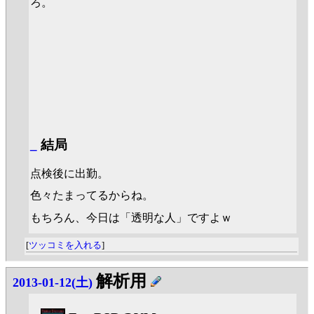
ろ。
_
結局
点検後に出勤。
色々たまってるからね。
もちろん、今日は「透明な人」ですよｗ
[
ツッコミを入れる
]
解析用
2013-01-12(土)