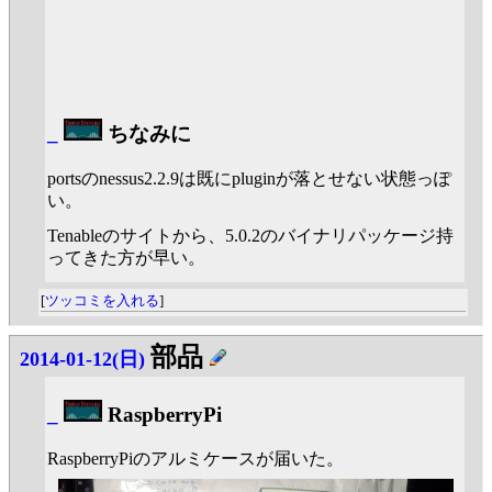
_
ちなみに
portsのnessus2.2.9は既にpluginが落とせない状態っぽ
い。
Tenableのサイトから、5.0.2のバイナリパッケージ持
ってきた方が早い。
[
ツッコミを入れる
]
部品
2014-01-12(日)
_
RaspberryPi
RaspberryPiのアルミケースが届いた。