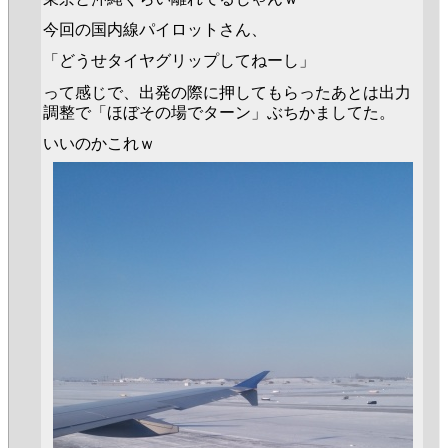
今回の国内線パイロットさん、
「どうせタイヤグリップしてねーし」
って感じで、出発の際に押してもらったあとは出力
調整で「ほぼその場でターン」ぶちかましてた。
いいのかこれｗ