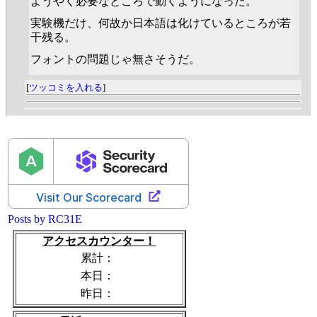
ようやく必要なところで動くようになった。
実験機だけ、何故か日本語は化けているところが若
干残る。
フォントの問題じゃ無さそうだ。
[
ツッコミを入れる
]
Posts by RC31E
アクセスカウンター！
累計：
本日：
昨日：